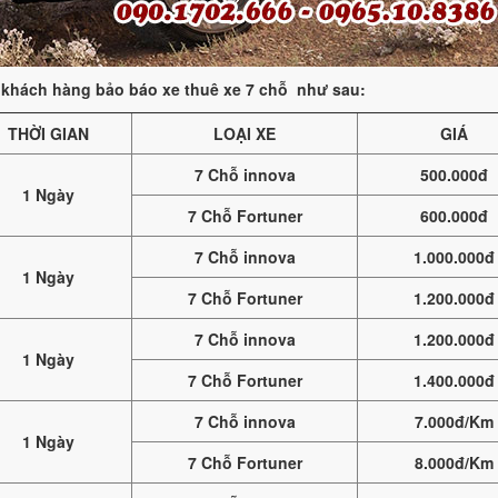
ý khách hàng bảo báo xe thuê xe 7 chỗ như sau:
THỜI GIAN
LOẠI XE
GIÁ
7 Chỗ innova
500.000đ
1 Ngày
7 Chỗ Fortuner
600.000đ
7 Chỗ innova
1.000.000đ
1 Ngày
7 Chỗ Fortuner
1.200.000đ
7 Chỗ innova
1.200.000đ
1 Ngày
7 Chỗ Fortuner
1.400.000đ
7 Chỗ innova
7.000đ/Km
1 Ngày
7 Chỗ Fortuner
8.000đ/Km