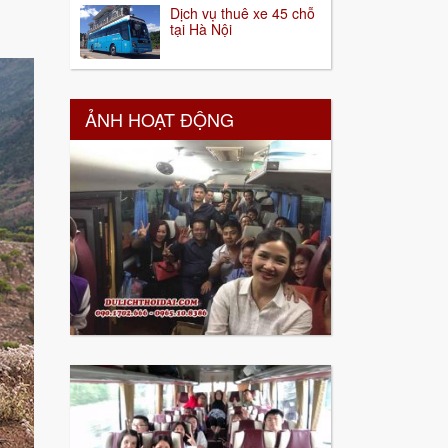
Dịch vụ thuê xe 45 chỗ
tại Hà Nội
ẢNH HOẠT ĐỘNG