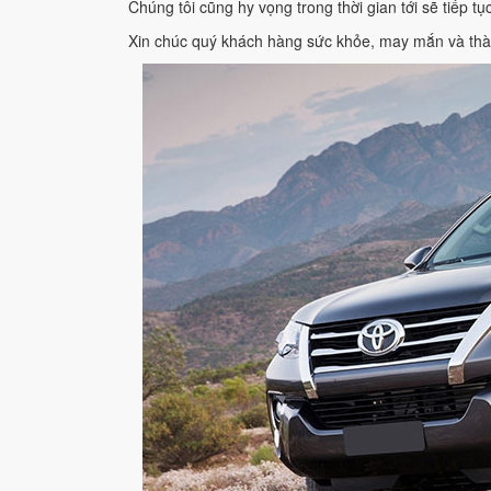
Chúng tôi cũng hy vọng trong thời gian tới sẽ tiếp 
Xin chúc quý khách hàng sức khỏe, may mắn và thà